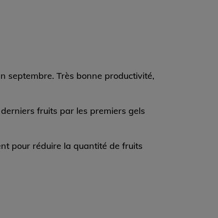
 fin septembre. Très bonne productivité,
derniers fruits par les premiers gels
ent pour réduire la quantité de fruits