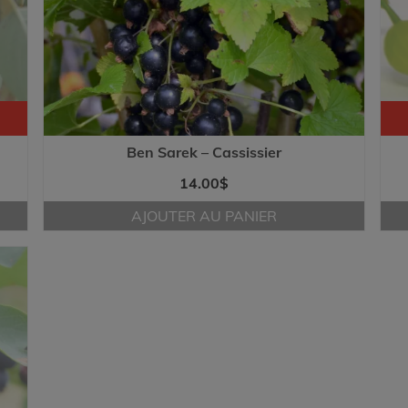
Ben Sarek – Cassissier
14.00
$
AJOUTER AU PANIER