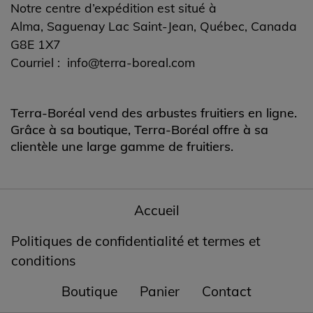
Notre centre d’expédition est situé à
Alma, Saguenay Lac Saint-Jean, Québec, Canada
G8E 1X7
Courriel :
info@terra-boreal.com
Terra-Boréal vend des arbustes fruitiers en ligne.
Grâce à sa boutique, Terra-Boréal offre à sa
clientèle une large gamme de fruitiers.
Accueil
Politiques de confidentialité et termes et
conditions
Boutique
Panier
Contact