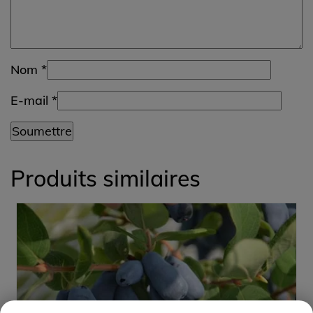
Nom
*
E-mail
*
Produits similaires