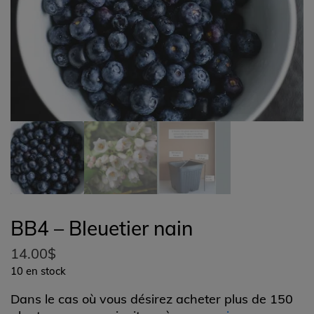
BB4 – Bleuetier nain
14.00
$
10 en stock
Dans le cas où vous désirez acheter plus de 150