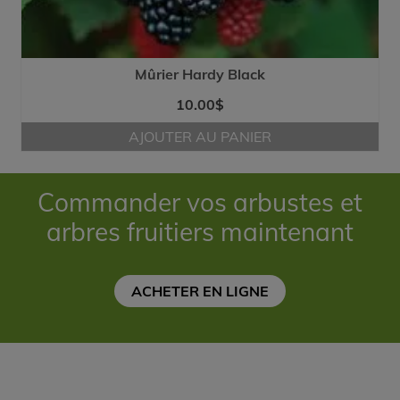
Mûrier Hardy Black
10.00
$
AJOUTER AU PANIER
Commander vos arbustes et
arbres fruitiers maintenant
ACHETER EN LIGNE