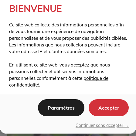
BIENVENUE
Ce site web collecte des informations personnelles afin
de vous fournir une expérience de navigation
personnalisée et de vous proposer des publicités ciblées.
Les informations que nous collectons peuvent inclure
Boréal Beauty – Camerisier
votre adresse IP et d'autres données similaires.
12.00
$
En utilisant ce site web, vous acceptez que nous
AJOUTER AU PANIER
puissions collecter et utiliser vos informations
personnelles conformément à cette
politique de
confidentialité.
Paramètres
Accepter
Continuer sans accepter →