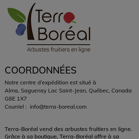
COORDONNÉES
Notre centre d’expédition est situé à
Alma, Saguenay Lac Saint-Jean, Québec, Canada
G8E 1X7
Courriel :
info@terra-boreal.com
Terra-Boréal vend des arbustes fruitiers en ligne.
Grâce à sa boutique, Terra-Boréal offre à sa