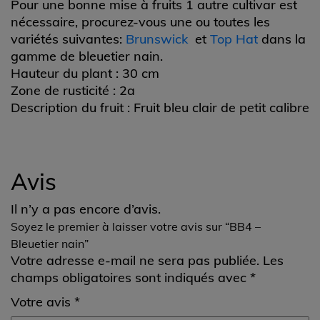
Pour une bonne mise à fruits 1 autre cultivar est
nécessaire, procurez-vous une ou toutes les
variétés suivantes:
Brunswick
et
Top Hat
dans la
gamme de bleuetier nain.
Hauteur du plant : 30 cm
Zone de rusticité : 2a
Description du fruit : Fruit bleu clair de petit calibre
Avis
Il n’y a pas encore d’avis.
Soyez le premier à laisser votre avis sur “BB4 –
Bleuetier nain”
Votre adresse e-mail ne sera pas publiée.
Les
champs obligatoires sont indiqués avec
*
Votre avis
*